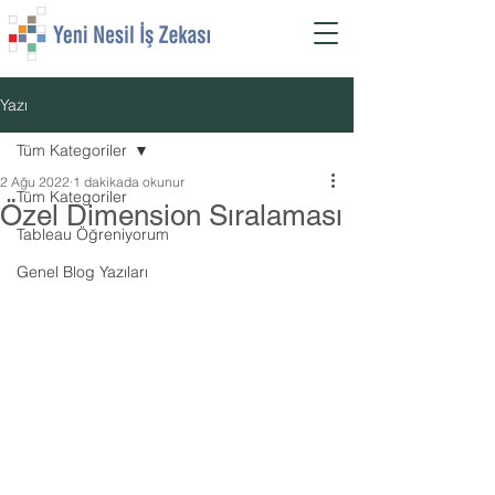
Yazı
Tüm Kategoriler
2 Ağu 2022
1 dakikada okunur
Tüm Kategoriler
Özel Dimension Sıralaması
Tableau Öğreniyorum
Genel Blog Yazıları