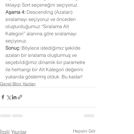
tıklayıp Sort seçeneğini seçiyoruz.
Aşama 4:
 Descending (Azalan) 
sıralamayı seçiyoruz ve önceden 
oluşturduğumuz “Sıralama Alt 
Kategori” alanına göre sıralamayı 
seçiyoruz.
Sonuç: 
Böylece istediğimiz şekilde 
azalan bir sıralama oluşturmuş ve 
seçebildiğimiz dinamik bir parametre 
ile herhangi bir Alt Kategori değerini 
yukarıda göstermiş olduk. Bu kadar!
Genel Blog Yazıları
Hepsini Gör
İlgili Yazılar