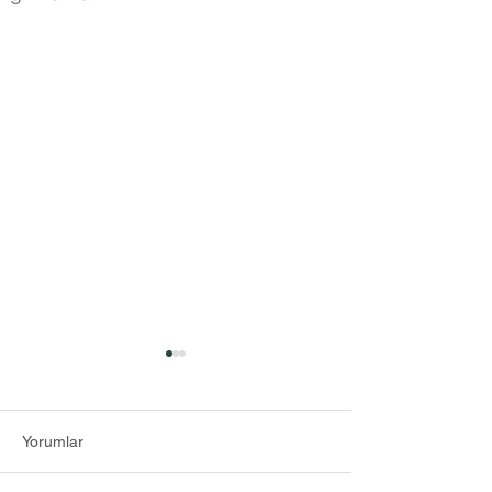
Yorumlar