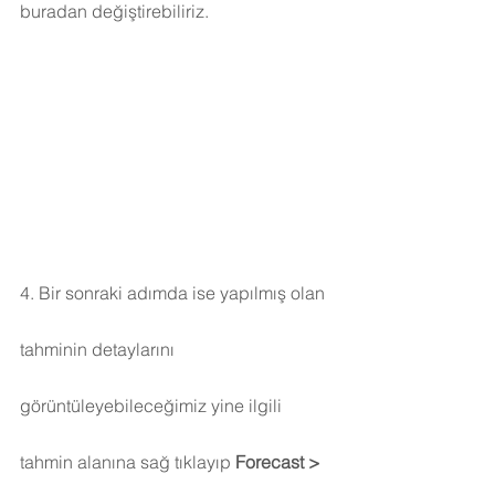
buradan değiştirebiliriz.
4. Bir sonraki adımda ise yapılmış olan 
tahminin detaylarını 
görüntüleyebileceğimiz yine ilgili 
tahmin alanına sağ tıklayıp 
Forecast > 