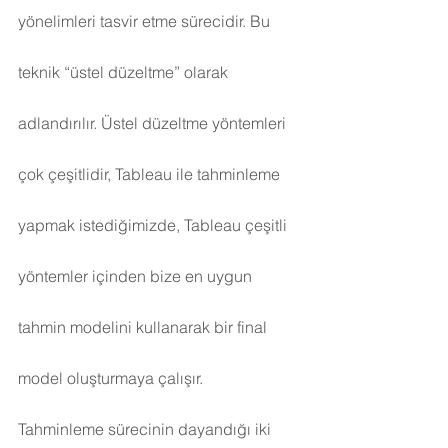
yönelimleri tasvir etme sürecidir. Bu 
teknik “üstel düzeltme” olarak 
adlandırılır. Üstel düzeltme yöntemleri 
çok çeşitlidir, Tableau ile tahminleme 
yapmak istediğimizde, Tableau çeşitli 
yöntemler içinden bize en uygun 
tahmin modelini kullanarak bir final 
model oluşturmaya çalışır.
Tahminleme sürecinin dayandığı iki 