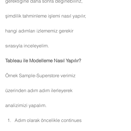
gerektiğine daha sonra değinebiliriz, 
şimdilik tahminleme işlemi nasıl yapılır, 
hangi adımları izlememiz gerekir 
sırasıyla inceleyelim.
Tableau ile Modelleme Nasıl Yapılır?
Örnek Sample-Superstore verimiz 
üzerinden adım adım ilerleyerek 
analizimizi yapalım.
Adım olarak öncelikle continues 