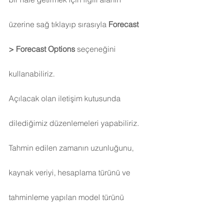
üzerine sağ tıklayıp sırasıyla 
Forecast 
> Forecast Options
 seçeneğini 
kullanabiliriz.
Açılacak olan iletişim kutusunda 
dilediğimiz düzenlemeleri yapabiliriz. 
Tahmin edilen zamanın uzunluğunu, 
kaynak veriyi, hesaplama türünü ve 
tahminleme yapılan model türünü 