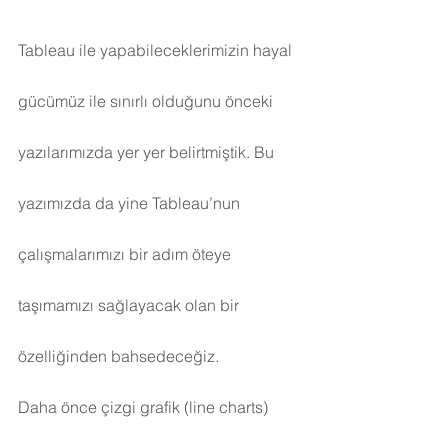
Tableau ile yapabileceklerimizin hayal 
gücümüz ile sınırlı olduğunu önceki 
yazılarımızda yer yer belirtmiştik. Bu 
yazımızda da yine Tableau’nun 
çalışmalarımızı bir adım öteye 
taşımamızı sağlayacak olan bir 
özelliğinden bahsedeceğiz.
Daha önce çizgi grafik (line charts) 