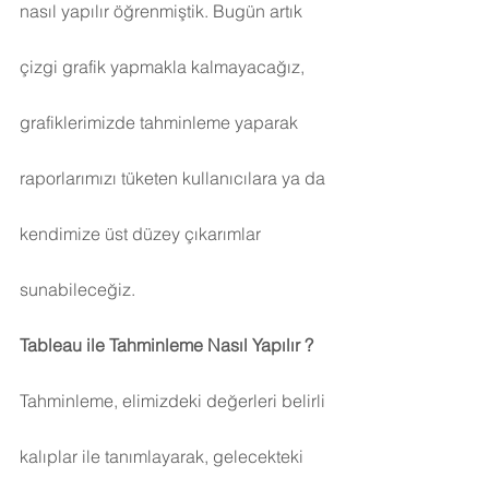
nasıl yapılır öğrenmiştik. Bugün artık 
çizgi grafik yapmakla kalmayacağız, 
grafiklerimizde tahminleme yaparak 
raporlarımızı tüketen kullanıcılara ya da 
kendimize üst düzey çıkarımlar 
sunabileceğiz.
Tableau ile Tahminleme Nasıl Yapılır ?
Tahminleme, elimizdeki değerleri belirli 
kalıplar ile tanımlayarak, gelecekteki 