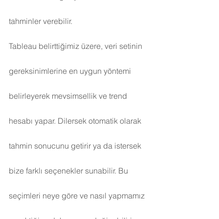
tahminler verebilir.
Tableau belirttiğimiz üzere, veri setinin 
gereksinimlerine en uygun yöntemi 
belirleyerek mevsimsellik ve trend 
hesabı yapar. Dilersek otomatik olarak 
tahmin sonucunu getirir ya da istersek 
bize farklı seçenekler sunabilir. Bu 
seçimleri neye göre ve nasıl yapmamız 