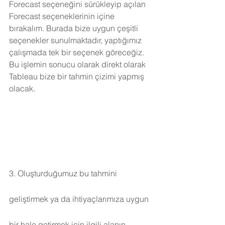
Forecast seçeneğini sürükleyip açılan 
Forecast seçeneklerinin içine 
bırakalım. Burada bize uygun çeşitli 
seçenekler sunulmaktadır, yaptığımız 
çalışmada tek bir seçenek göreceğiz. 
Bu işlemin sonucu olarak direkt olarak 
Tableau bize bir tahmin çizimi yapmış 
olacak.
3. Oluşturduğumuz bu tahmini 
geliştirmek ya da ihtiyaçlarımıza uygun 
bir hale getirmek için ilgili alanın 