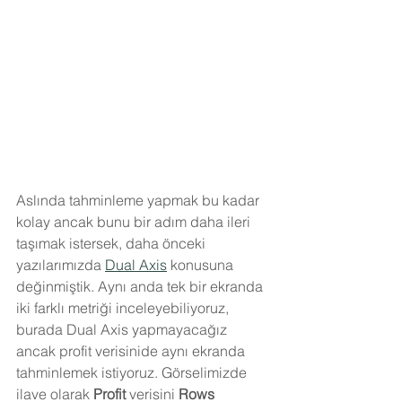
Aslında tahminleme yapmak bu kadar 
kolay ancak bunu bir adım daha ileri 
taşımak istersek, daha önceki 
yazılarımızda 
Dual Axis
 konusuna 
değinmiştik. Aynı anda tek bir ekranda 
iki farklı metriği inceleyebiliyoruz, 
burada Dual Axis yapmayacağız 
ancak profit verisinide aynı ekranda 
tahminlemek istiyoruz. Görselimizde 
ilave olarak 
Profit 
verisini 
Rows 