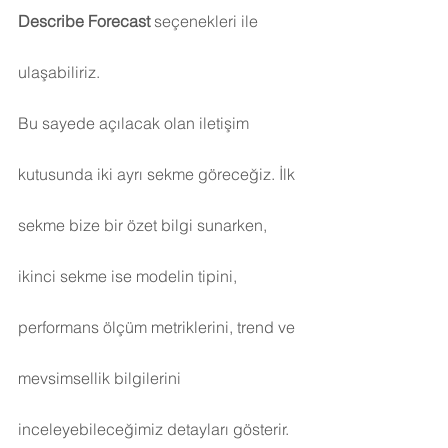
Describe Forecast 
seçenekleri ile 
ulaşabiliriz.
Bu sayede açılacak olan iletişim 
kutusunda iki ayrı sekme göreceğiz. İlk 
sekme bize bir özet bilgi sunarken, 
ikinci sekme ise modelin tipini, 
performans ölçüm metriklerini, trend ve 
mevsimsellik bilgilerini 
inceleyebileceğimiz detayları gösterir.