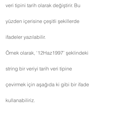
veri tipini tarih olarak değiştirir. Bu 
yüzden içerisine çeşitli şekillerde 
ifadeler yazılabilir.
Örnek olarak, ‘12Haz1997’ şeklindeki 
string bir veriyi tarih veri tipine 
çevirmek için aşağıda ki gibi bir ifade 
kullanabiliriz.