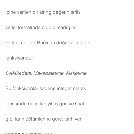
İçine verilen bir string değerin tarih 
verisi formatında olup olmadığını 
kontrol ederek Boolean değer veren bir 
fonksiyondur.
8-Makedate, Makedatetime, Maketime
Bu fonksiyonlar sadece integer olarak 
içerisinde belirtilen yıl,ay,gün ve saat 
gibi tarih bölümlerine göre, tarih veri 