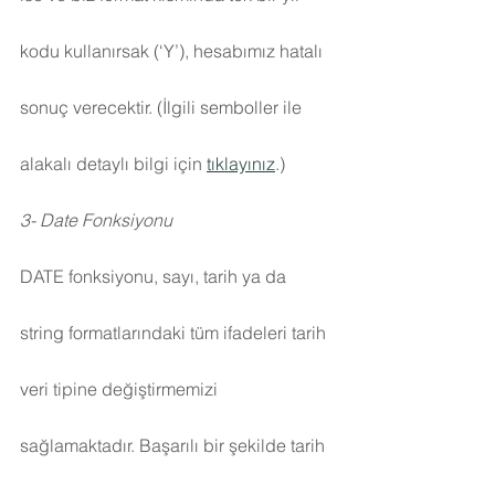
kodu kullanırsak (‘Y’), hesabımız hatalı 
sonuç verecektir. (İlgili semboller ile 
alakalı detaylı bilgi için 
tıklayınız
.)
3- Date Fonksiyonu
DATE fonksiyonu, sayı, tarih ya da 
string formatlarındaki tüm ifadeleri tarih 
veri tipine değiştirmemizi 
sağlamaktadır. Başarılı bir şekilde tarih 