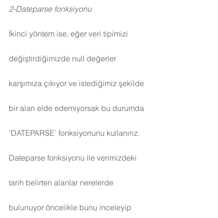
2-Dateparse fonksiyonu
İkinci yöntem ise, eğer veri tipimizi 
değiştirdiğimizde null değerler 
karşımıza çıkıyor ve istediğimiz şekilde 
bir alan elde edemiyorsak bu durumda 
‘DATEPARSE’ fonksiyonunu kullanırız.
Dateparse fonksiyonu ile verimizdeki 
tarih belirten alanlar nerelerde 
bulunuyor öncelikle bunu inceleyip 