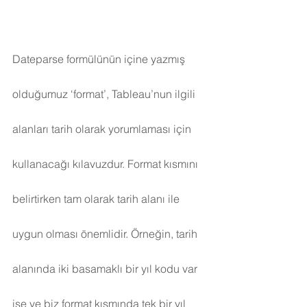
Dateparse formülünün içine yazmış 
olduğumuz ‘format’, Tableau’nun ilgili 
alanları tarih olarak yorumlaması için 
kullanacağı kılavuzdur. Format kısmını 
belirtirken tam olarak tarih alanı ile 
uygun olması önemlidir. Örneğin, tarih 
alanında iki basamaklı bir yıl kodu var 
ise ve biz format kısmında tek bir yıl 