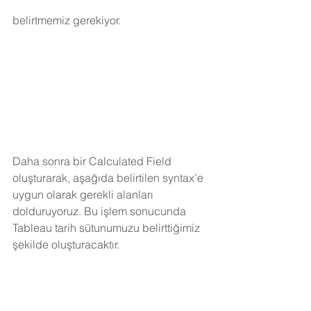
belirtmemiz gerekiyor.
Daha sonra bir Calculated Field 
oluşturarak, aşağıda belirtilen syntax’e 
uygun olarak gerekli alanları 
dolduruyoruz. Bu işlem sonucunda 
Tableau tarih sütunumuzu belirttiğimiz 
şekilde oluşturacaktır.