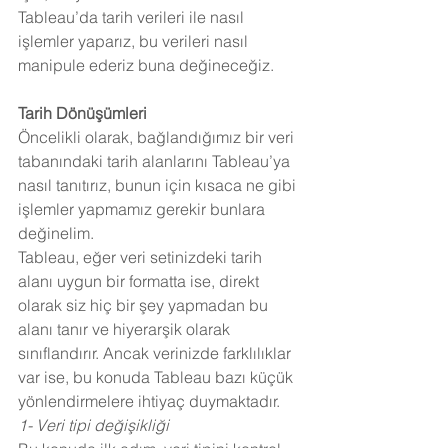
Tableau’da tarih verileri ile nasıl 
işlemler yaparız, bu verileri nasıl 
manipule ederiz buna değineceğiz.
Tarih Dönüşümleri
Öncelikli olarak, bağlandığımız bir veri 
tabanındaki tarih alanlarını Tableau’ya 
nasıl tanıtırız, bunun için kısaca ne gibi 
işlemler yapmamız gerekir bunlara 
değinelim.
Tableau, eğer veri setinizdeki tarih 
alanı uygun bir formatta ise, direkt 
olarak siz hiç bir şey yapmadan bu 
alanı tanır ve hiyerarşik olarak 
sınıflandırır. Ancak verinizde farklılıklar 
var ise, bu konuda Tableau bazı küçük 
yönlendirmelere ihtiyaç duymaktadır.
1- Veri tipi değişikliği