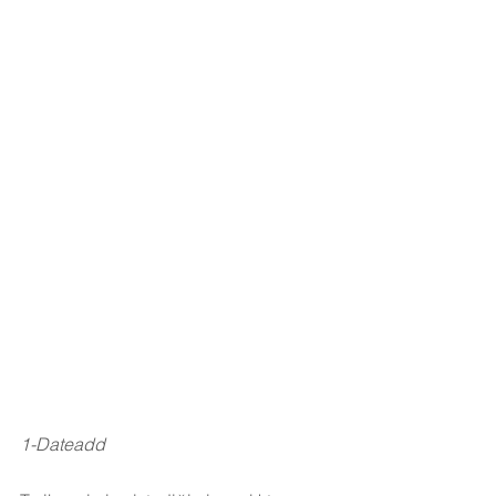
1-Dateadd