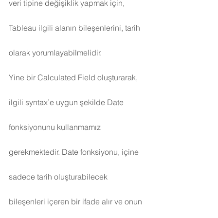
veri tipine değişiklik yapmak için, 
Tableau ilgili alanın bileşenlerini, tarih 
olarak yorumlayabilmelidir.
Yine bir Calculated Field oluşturarak, 
ilgili syntax’e uygun şekilde Date 
fonksiyonunu kullanmamız 
gerekmektedir. Date fonksiyonu, içine 
sadece tarih oluşturabilecek 
bileşenleri içeren bir ifade alır ve onun 