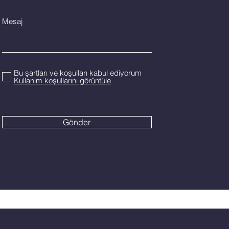
Mesaj
Bu şartları ve koşulları kabul ediyorum
Kullanım koşullarını görüntüle
Gönder