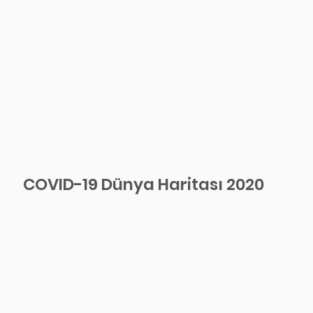
COVID-19 Dünya Haritası 2020