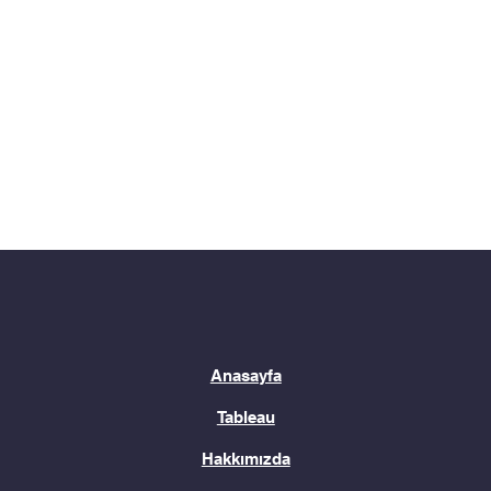
Anasayfa
Tableau
Hakkımızda