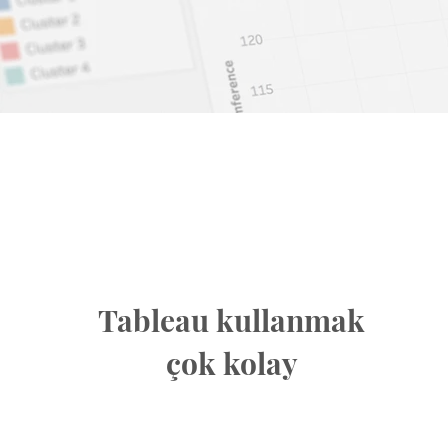
Tableau kullanmak
çok kolay