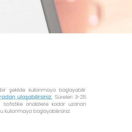
bir şekilde kullanmaya başlayabilir.
radan ulaşabilirsiniz.
Süreleri 3-25
sofistike analizlere kadar uzanan
 kullanmaya başlayabilirsiniz.