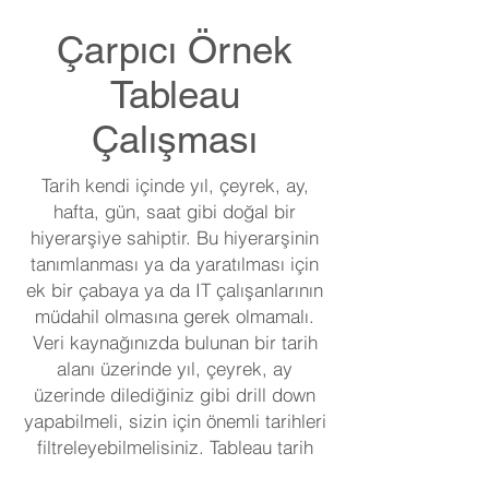
Çarpıcı Örnek
Tableau
Çalışması
Tarih kendi içinde yıl, çeyrek, ay,
hafta, gün, saat gibi doğal bir
hiyerarşiye sahiptir. Bu hiyerarşinin
tanımlanması ya da yaratılması için
ek bir çabaya ya da IT çalışanlarının
müdahil olmasına gerek olmamalı.
Veri kaynağınızda bulunan bir tarih
alanı üzerinde yıl, çeyrek, ay
üzerinde dilediğiniz gibi drill down
yapabilmeli, sizin için önemli tarihleri
filtreleyebilmelisiniz. Tableau tarih
alanlarını otomatik olarak algılıyor ve