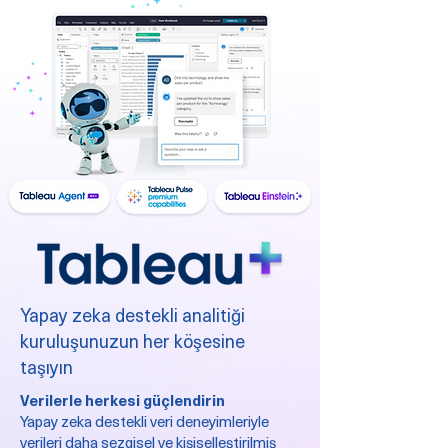
Yapay zeka destekli analitiği
kuruluşunuzun her köşesine
taşıyın
Verilerle herkesi güçlendirin
Yapay zeka destekli veri deneyimleriyle
verileri daha sezgisel ve kişiselleştirilmiş