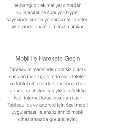
herhangi bir ek maliyet olmadan
kullanıcılarına sunuyor. Hyper
sayesinde yüz milyonlarca satır verileri
ışık hızında analiz etmeniz mümkün.
Mobil ile Harekete Geçin
Tableau mimarisinde ücretsiz olarak
sunulan mobil çözümde akıllı telefon
ve tablet cihazlardan dashboard ve
raporlar analizleri kolaylıkla mümkün.
İster internet tarayıcısından ister
Tableau ios ve android için özel mobil
uygulaması ile analizlerinizi mobil
cihazlarınızda görüntüleyin.