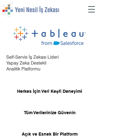
Self-Servis İş Zekası Lideri
Yapay Zeka Destekli
Analitik Platformu
Herkes İçin Veri Keşfi Deneyimi
Tüm Verilerinize Güvenin
Açık ve Esnek Bir Platform