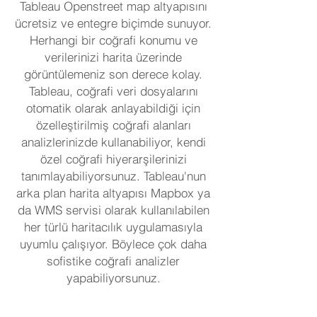
Tableau Openstreet map altyapısını
ücretsiz ve entegre biçimde sunuyor.
Herhangi bir coğrafi konumu ve
verilerinizi harita üzerinde
görüntülemeniz son derece kolay.
Tableau, coğrafi veri dosyalarını
otomatik olarak anlayabildiği için
özelleştirilmiş coğrafi alanları
analizlerinizde kullanabiliyor, kendi
özel coğrafi hiyerarşilerinizi
tanımlayabiliyorsunuz. Tableau'nun
arka plan harita altyapısı Mapbox ya
da WMS servisi olarak kullanılabilen
her türlü haritacılık uygulamasıyla
uyumlu çalışıyor. Böylece çok daha
sofistike coğrafi analizler
yapabiliyorsunuz.