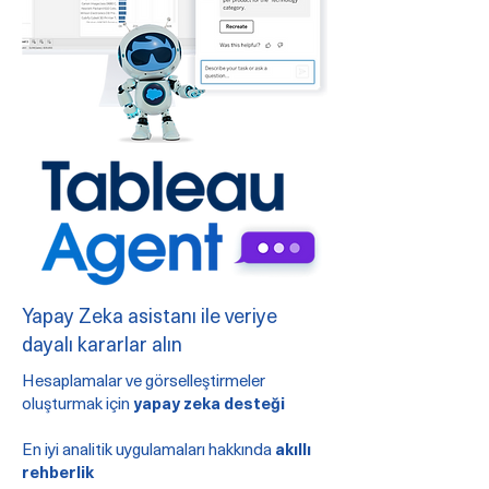
Yapay Zeka asistanı ile veriye
dayalı kararlar alın
Hesaplamalar ve görselleştirmeler
oluşturmak için
yapay zeka desteği
En iyi analitik uygulamaları hakkında
akıllı
rehberlik