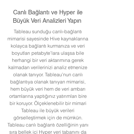
Canlı Bağlantı ve Hyper ile
Büyük Veri Analizleri Yapın
Tableau sunduğu canlı-bağlantı
mimarisi sayesinde Hive kaynaklarına
kolayca bağlantı kurmanıza ve veri
boyutları petabyte’lara ulaşsa bile
herhangi bir veri aktarımına gerek
kalmadan verilerinizi analiz etmenize
olanak tanıyor. Tableau’nun canlı
bağlantıya olanak tanıyan mimarisi,
hem büyük veri hem de veri ambarı
ortamlarına yaptığınız yatırımları bire
bir koruyor. Ölçeklenebilir bir mimari
Tableau ile büyük verileri
görselleştirmek için de mümkün.
Tableau canlı bağlantı özelliğinin yanı
sıra bellek içi Hyper veri tabanını da