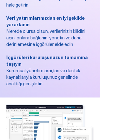
hale getirin
Veri yatırımlarınızdan en iyi şekilde
yararlanın
Nerede olursa olsun, verilerinizin kilidini
açın, onlara bağlanın, yönetin ve daha
derinlemesine içgörüler elde edin
İçgörüleri kuruluşunuzun tamamına
taşıyın
Kurumsal yönetim araçları ve destek
kaynaklarıyla kuruluşunuz genelinde
analitiği genişletin