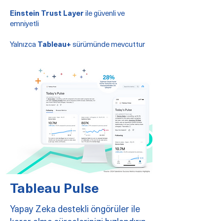
Einstein Trust Layer
ile güvenli ve
emniyetli
Yalnızca
Tableau+
sürümünde mevcuttur
Tableau Pulse
Yapay Zeka destekli öngörüler ile