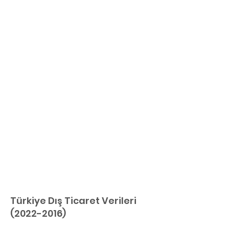
Türkiye Dış Ticaret Verileri
(2022-2016)