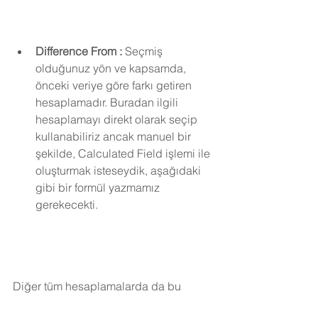
Difference From :
 Seçmiş 
olduğunuz yön ve kapsamda, 
önceki veriye göre farkı getiren 
hesaplamadır. Buradan ilgili 
hesaplamayı direkt olarak seçip 
kullanabiliriz ancak manuel bir 
şekilde, Calculated Field işlemi ile 
oluşturmak isteseydik, aşağıdaki 
gibi bir formül yazmamız 
gerekecekti.
Diğer tüm hesaplamalarda da bu 