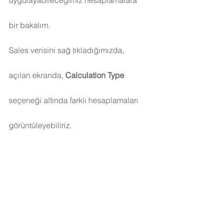
uygulayabileceğimiz hesaplamalara 
bir bakalım.
Sales verisini sağ tıkladığımızda, 
açılan ekranda, 
Calculation Type
seçeneği altında farklı hesaplamaları 
görüntüleyebiliriz.