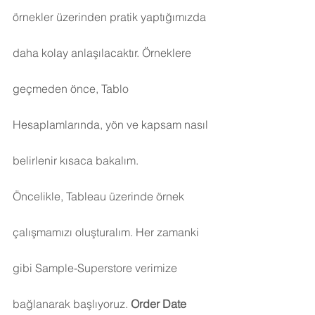
örnekler üzerinden pratik yaptığımızda 
daha kolay anlaşılacaktır. Örneklere 
geçmeden önce, Tablo 
Hesaplamlarında, yön ve kapsam nasıl 
belirlenir kısaca bakalım.
Öncelikle, Tableau üzerinde örnek 
çalışmamızı oluşturalım. Her zamanki 
gibi Sample-Superstore verimize 
bağlanarak başlıyoruz. 
Order Date