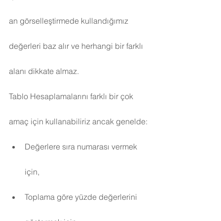
an görselleştirmede kullandığımız 
değerleri baz alır ve herhangi bir farklı 
alanı dikkate almaz.
Tablo Hesaplamalarını farklı bir çok 
amaç için kullanabiliriz ancak genelde:
Değerlere sıra numarası vermek 
için,
Toplama göre yüzde değerlerini 