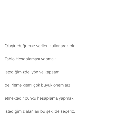
Oluşturduğumuz verileri kullanarak bir 
Tablo Hesaplaması yapmak 
istediğimizde, yön ve kapsam 
belirleme kısmı çok büyük önem arz 
etmektedir çünkü hesaplama yapmak 
istediğimiz alanları bu şekilde seçeriz. 