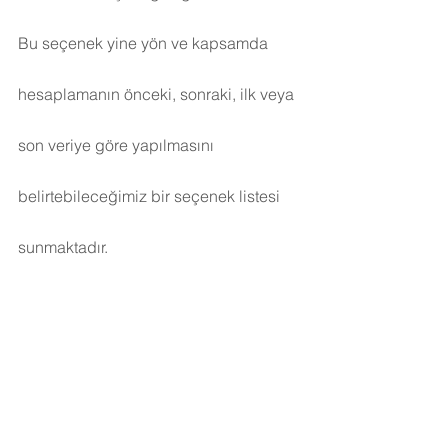
Bu seçenek yine yön ve kapsamda 
hesaplamanın önceki, sonraki, ilk veya 
son veriye göre yapılmasını 
belirtebileceğimiz bir seçenek listesi 
sunmaktadır.