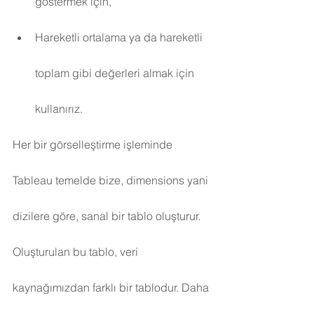
göstermek için,
Hareketli ortalama ya da hareketli 
toplam gibi değerleri almak için 
kullanırız.
Her bir görselleştirme işleminde 
Tableau temelde bize, dimensions yani 
dizilere göre, sanal bir tablo oluşturur. 
Oluşturulan bu tablo, veri 
kaynağımızdan farklı bir tablodur. Daha 