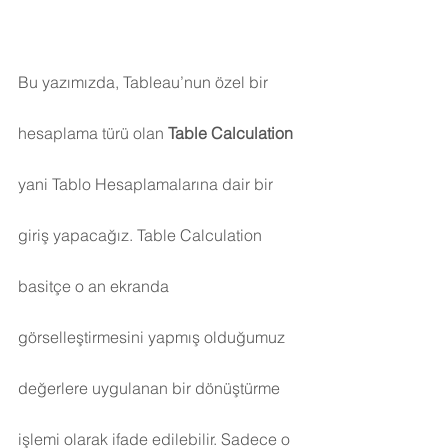
Bu yazımızda, Tableau’nun özel bir 
hesaplama türü olan 
Table Calculation
yani Tablo Hesaplamalarına dair bir 
giriş yapacağız. Table Calculation 
basitçe o an ekranda 
görselleştirmesini yapmış olduğumuz 
değerlere uygulanan bir dönüştürme 
işlemi olarak ifade edilebilir. Sadece o 