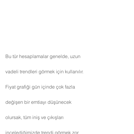
Bu tür hesaplamalar genelde, uzun 
vadeli trendleri görmek için kullanılır. 
Fiyat grafiği gün içinde çok fazla 
değişen bir emtiayı düşünecek 
olursak, tüm iniş ve çıkışları 
incelediğimizde trendi görmek zor 