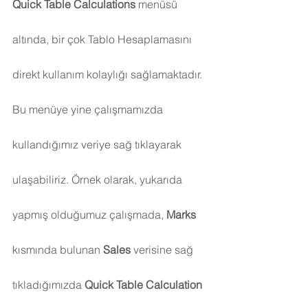
Quick Table Calculations
 menüsü 
altında, bir çok Tablo Hesaplamasını 
direkt kullanım kolaylığı sağlamaktadır. 
Bu menüye yine çalışmamızda 
kullandığımız veriye sağ tıklayarak 
ulaşabiliriz. Örnek olarak, yukarıda 
yapmış olduğumuz çalışmada, 
Marks 
kısmında bulunan 
Sales 
verisine sağ 
tıkladığımızda 
Quick Table Calculation