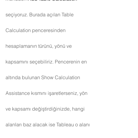
seçiyoruz. Burada açılan Table 
Calculation penceresinden 
hesaplamanın türünü, yönü ve 
kapsamını seçebiliriz. Pencerenin en 
altında bulunan Show Calculation 
Assistance kısmını işaretlerseniz, yön 
ve kapsamı değiştirdiğinizde, hangi 
alanları baz alacak ise Tableau o alanı 