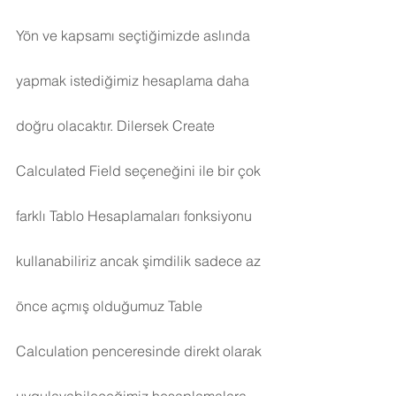
Yön ve kapsamı seçtiğimizde aslında 
yapmak istediğimiz hesaplama daha 
doğru olacaktır. Dilersek Create 
Calculated Field seçeneğini ile bir çok 
farklı Tablo Hesaplamaları fonksiyonu 
kullanabiliriz ancak şimdilik sadece az 
önce açmış olduğumuz Table 
Calculation penceresinde direkt olarak 