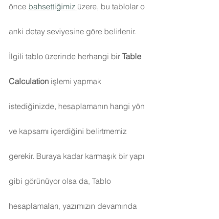
önce 
bahsettiğimiz 
üzere, bu tablolar o 
anki detay seviyesine göre belirlenir. 
İlgili tablo üzerinde herhangi bir 
Table 
Calculation
 işlemi yapmak 
istediğinizde, hesaplamanın hangi yön 
ve kapsamı içerdiğini belirtmemiz 
gerekir. Buraya kadar karmaşık bir yapı 
gibi görünüyor olsa da, Tablo 
hesaplamaları, yazımızın devamında 