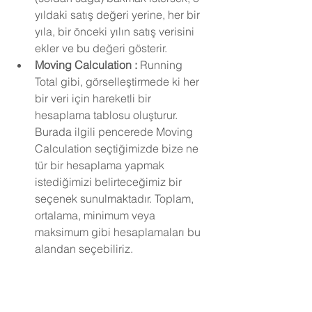
yıldaki satış değeri yerine, her bir 
yıla, bir önceki yılın satış verisini 
ekler ve bu değeri gösterir.
Moving Calculation : 
Running 
Total gibi, görselleştirmede ki her 
bir veri için hareketli bir 
hesaplama tablosu oluşturur. 
Burada ilgili pencerede Moving 
Calculation seçtiğimizde bize ne 
tür bir hesaplama yapmak 
istediğimizi belirteceğimiz bir 
seçenek sunulmaktadır. Toplam, 
ortalama, minimum veya 
maksimum gibi hesaplamaları bu 
alandan seçebiliriz.