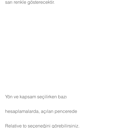
sarı renkle gösterecektir.
Yön ve kapsam seçilirken bazı 
hesaplamalarda, açılan pencerede 
Relative to seçeneğini görebilirsiniz. 