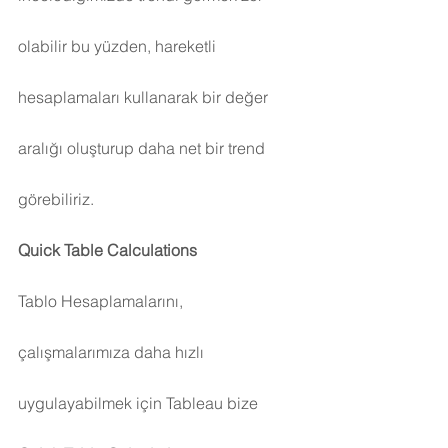
olabilir bu yüzden, hareketli 
hesaplamaları kullanarak bir değer 
aralığı oluşturup daha net bir trend 
görebiliriz.
Quick Table Calculations
Tablo Hesaplamalarını, 
çalışmalarımıza daha hızlı 
uygulayabilmek için Tableau bize 