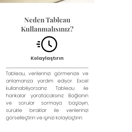
Neden Tableau
Kullanmalısınız?
Kolaylaştırın
Tableau, verilerinizi görmenize ve
anlamanıza yardım ediyor. Excel
kullanabiliyorsanız Tableau ile
harikalar yaratacaksınız. Bağlanın
ve sorular sormaya başlayın,
sürükle bıraklar ile verilerinizi
görselleştirin ve işinizi kolaylaştırın.