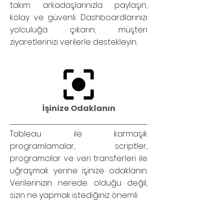
takım arkadaşlarınızla paylaşın,
kolay ve güvenli. Dashboardlarınızı
yolculuğa çıkarın; müşteri
ziyaretlerinizi verilerle destekleyin.
İşinize Odaklanın
Tableau ile karmaşık
programlamalar, scriptler,
programcılar ve veri transferleri ile
uğraşmak yerine işinize odaklanın.
Verilerinizin nerede olduğu değil,
sizin ne yapmak istediğiniz önemli.